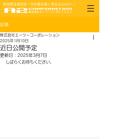
秋田県全域対応！中古車を高く売るならA2へ！
記事
株式会社エーツーコーポレーション
2025年1月10日
近日公開予定
更新日：
2025年3月7日
しばらくお待ちください。